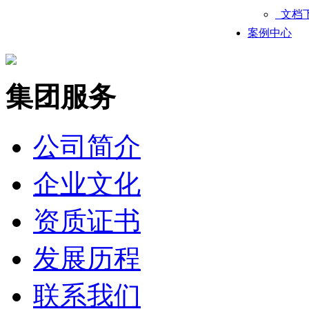
文档
案例中心
集团服务
公司简介
企业文化
资质证书
发展历程
联系我们