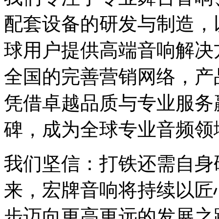
配套设备的研发与制造，
球用户提供高端音响解决
全国的完善营销网络，产
凭借卓越品质与专业服务
碑，成为全球专业音频领
我们坚信：打铁还需自身
来，宏牌音响将持续以匠
步迈向更高更远的发展之