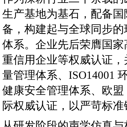
生产基地为基石，配备国
备，构建起与全球同步的
体系。企业先后荣膺国家
重信用企业等权威认证，
量管理体系、ISO14001 
健康安全管理体系、欧盟 C
际权威认证，以严苛标准
从研发阶段的声学仿真与