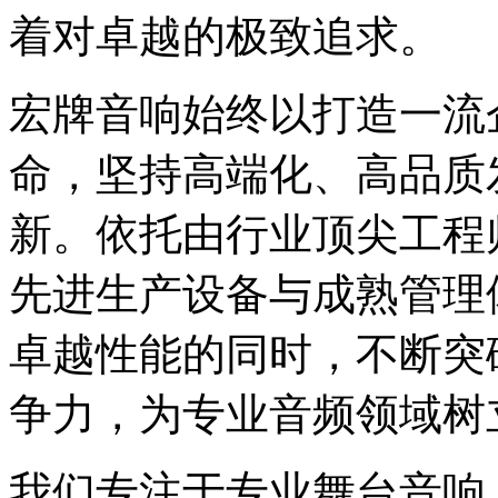
着对卓越的极致追求。
宏牌音响始终以打造一流
命，坚持高端化、高品质
新。依托由行业顶尖工程
先进生产设备与成熟管理
卓越性能的同时，不断突
争力，为专业音频领域树
我们专注于专业舞台音响