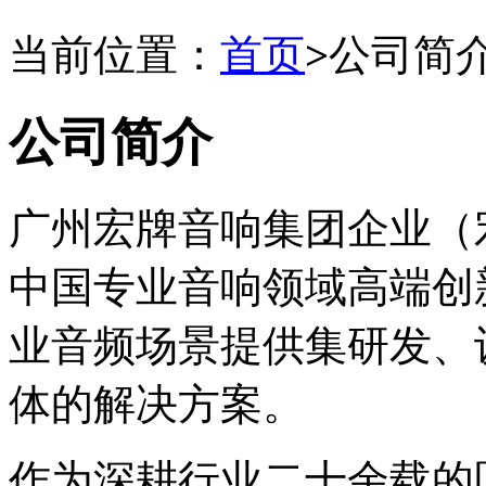
当前位置：
首页
>
公司简
公司简介
广州宏牌音响集团企业
（
中国专业音响领域高端创
业音频场景提供集研发、
体的解决方案。
作为深耕行业二十余载的