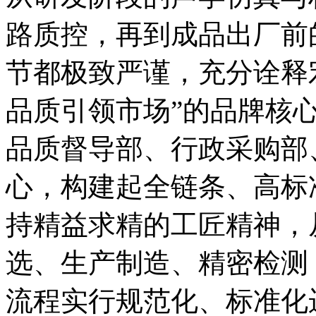
路质控，再到成品出厂前
节都极致严谨，充分诠释
品质引领市场”的品牌核
品质督导部、行政采购部
心，构建起全链条、高标
持精益求精的工匠精神，
选、生产制造、精密检测
流程实行规范化、标准化